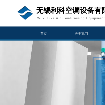
无锡利科空调设备有
Wuxi Like Air Conditioning Equipment
首页
关于我们