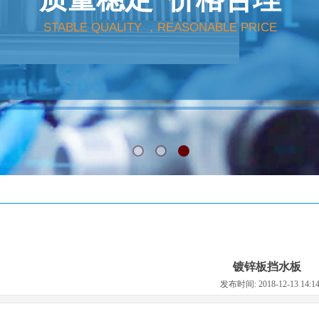
STABLE QUALITY ，REASONABLE PRICE
镀锌板挡水板
发布时间: 2018-12-13 14: