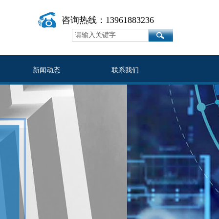
咨询热线：13961883236
新闻动态
联系我们